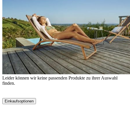
Leider können wir keine passenden Produkte zu ihrer Auswahl
finden.
Einkaufsoptionen
Zur
Produktliste
springen