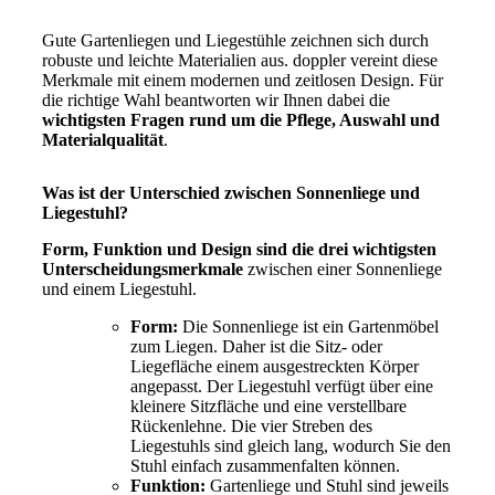
Gute Gartenliegen und Liegestühle zeichnen sich durch
robuste und leichte Materialien aus. doppler vereint diese
Merkmale mit einem modernen und zeitlosen Design. Für
die richtige Wahl beantworten wir Ihnen dabei die
wichtigsten Fragen rund um die Pflege, Auswahl und
Materialqualität
.
Was ist der Unterschied zwischen Sonnenliege und
Liegestuhl?
Form, Funktion und Design sind die drei wichtigsten
Unterscheidungsmerkmale
zwischen einer Sonnenliege
und einem Liegestuhl.
Form:
Die Sonnenliege ist ein Gartenmöbel
zum Liegen. Daher ist die Sitz- oder
Liegefläche einem ausgestreckten Körper
angepasst. Der Liegestuhl verfügt über eine
kleinere Sitzfläche und eine verstellbare
Rückenlehne. Die vier Streben des
Liegestuhls sind gleich lang, wodurch Sie den
Stuhl einfach zusammenfalten können.
Funktion:
Gartenliege und Stuhl sind jeweils