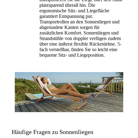
platzsparend überall hin. Die
ergonomische Sitz- und Liegefläche
garantiert Entspannung pur.
Transportrollen an den Sonnenliegen und
abgerundete Kanten sorgen für
zusätzlichen Komfort. Sonnenliegen und
Strandstühle von doppler verfügen zudem
über eine äußerst flexible Rückenlehne. 5-
fach verstellbar, finden Sie so leicht eine
bequeme Sitz- und Liegeposition.
Häufige Fragen zu Sonnenliegen