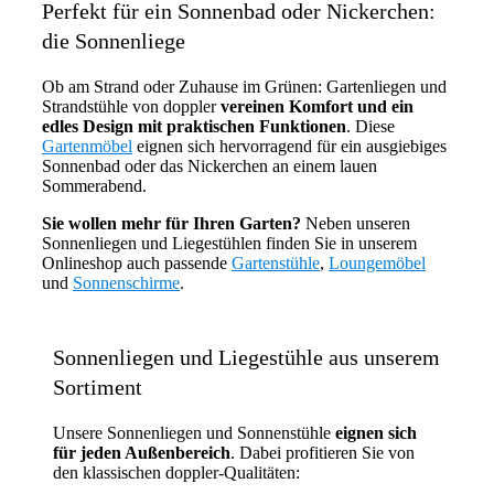
Perfekt für ein Sonnenbad oder Nickerchen:
die Sonnenliege
Ob am Strand oder Zuhause im Grünen: Gartenliegen und
Strandstühle von doppler
vereinen Komfort und ein
edles Design mit praktischen Funktionen
. Diese
Gartenmöbel
eignen sich hervorragend für ein ausgiebiges
Sonnenbad oder das Nickerchen an einem lauen
Sommerabend.
Sie wollen mehr für Ihren Garten?
Neben unseren
Sonnenliegen und Liegestühlen finden Sie in unserem
Onlineshop auch passende
Gartenstühle
,
Loungemöbel
und
Sonnenschirme
.
Sonnenliegen und Liegestühle aus unserem
Sortiment
Unsere Sonnenliegen und Sonnenstühle
eignen sich
für jeden Außenbereich
. Dabei profitieren Sie von
den klassischen doppler-Qualitäten: