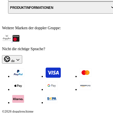
PRODUKTINFORMATIONEN
Weitere Marken der doppler Gruppe:
Nicht die richtige Sprache?
de
©2026 dopplerschirme