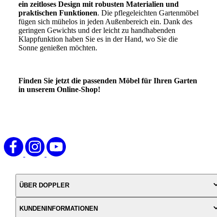
ein zeitloses Design mit robusten Materialien und
praktischen Funktionen
. Die pflegeleichten Gartenmöbel
fügen sich mühelos in jeden Außenbereich ein. Dank des
geringen Gewichts und der leicht zu handhabenden
Klappfunktion haben Sie es in der Hand, wo Sie die
Sonne genießen möchten.
Finden Sie jetzt die passenden Möbel für Ihren Garten
in unserem Online-Shop!
ÜBER DOPPLER
KUNDENINFORMATIONEN