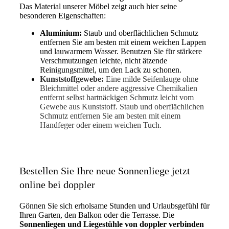
Das Material unserer Möbel zeigt auch hier seine
besonderen Eigenschaften:
Aluminium:
Staub und oberflächlichen Schmutz
entfernen Sie am besten mit einem weichen Lappen
und lauwarmem Wasser. Benutzen Sie für stärkere
Verschmutzungen leichte, nicht ätzende
Reinigungsmittel, um den Lack zu schonen.
Kunststoffgewebe:
Eine milde Seifenlauge ohne
Bleichmittel oder andere aggressive Chemikalien
entfernt selbst hartnäckigen Schmutz leicht vom
Gewebe aus Kunststoff. Staub und oberflächlichen
Schmutz entfernen Sie am besten mit einem
Handfeger oder einem weichen Tuch.
Bestellen Sie Ihre neue Sonnenliege jetzt
online bei doppler
Gönnen Sie sich erholsame Stunden und Urlaubsgefühl für
Ihren Garten, den Balkon oder die Terrasse. Die
Sonnenliegen und Liegestühle von doppler verbinden