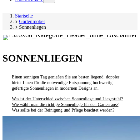
submenu)
Startseite
Gartenmöbel
Sonnenliegen
SONNENLIEGEN
Einen sonnigen Tag genießen Sie am besten liegend. doppler
bietet Ihnen für die notwendige Entspannung hochwertig
gefertigte Sonnenliegen in modernen Designs an.
Was ist der Unterschied zwischen Sonnenliege und Liegestuhl?
Wie wählt man die richtige Sonnenliege für den Garten aus?
Was sollte bei der Reinigung und Pflege beachtet werden?