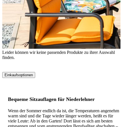
Leider können wir keine passenden Produkte zu ihrer Auswahl
finden.
Einkaufsoptionen
Zur
Produktliste
springen
Bequeme Sitzauflagen für Niederlehner
Wenn der Sommer endlich da ist, die Temperaturen angenehm
warm sind und die Tage wieder länger werden, heißt es für
viele Leute: Ab in den Garten! Dort lässt es sich am besten
entspannen und vom anstrengenden Berufsalltag abschalten –