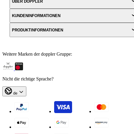
ÜBER DOPPLER
KUNDENINFORMATIONEN
PRODUKTINFORMATIONEN
Weitere Marken der doppler Gruppe:
Nicht die richtige Sprache?
de