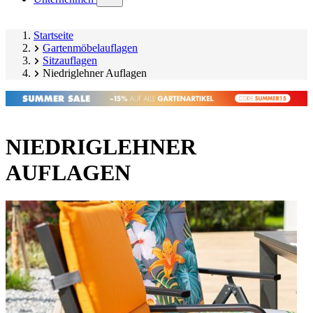
submenu)
Startseite
Gartenmöbelauflagen
Sitzauflagen
Niedriglehner Auflagen
NIEDRIGLEHNER
AUFLAGEN