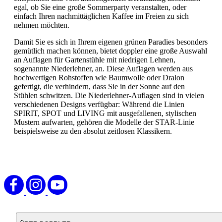
egal, ob Sie eine große Sommerparty veranstalten, oder
einfach Ihren nachmittäglichen Kaffee im Freien zu sich
nehmen möchten.
Damit Sie es sich in Ihrem eigenen grünen Paradies besonders
gemütlich machen können, bietet doppler eine große Auswahl
an Auflagen für Gartenstühle mit niedrigen Lehnen,
sogenannte Niederlehner, an. Diese Auflagen werden aus
hochwertigen Rohstoffen wie Baumwolle oder Dralon
gefertigt, die verhindern, dass Sie in der Sonne auf den
Stühlen schwitzen. Die Niederlehner-Auflagen sind in vielen
verschiedenen Designs verfügbar: Während die Linien
SPIRIT, SPOT und LIVING mit ausgefallenen, stylischen
Mustern aufwarten, gehören die Modelle der STAR-Linie
beispielsweise zu den absolut zeitlosen Klassikern.