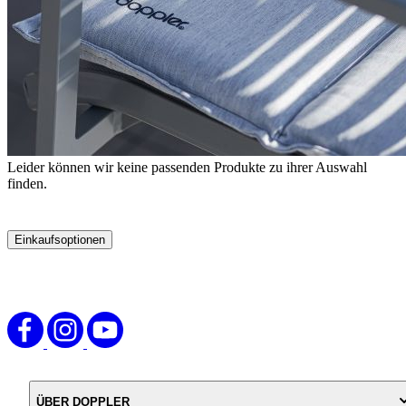
Leider können wir keine passenden Produkte zu ihrer Auswahl
finden.
Einkaufsoptionen
Zur
Produktliste
springen
ÜBER DOPPLER