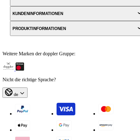
KUNDENINFORMATIONEN
PRODUKTINFORMATIONEN
Weitere Marken der doppler Gruppe:
Nicht die richtige Sprache?
de