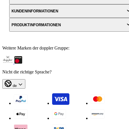
KUNDENINFORMATIONEN
PRODUKTINFORMATIONEN
Weitere Marken der doppler Gruppe:
Nicht die richtige Sprache?
de