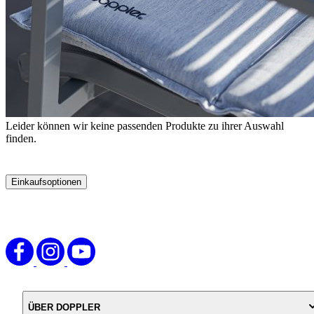
Leider können wir keine passenden Produkte zu ihrer Auswahl
finden.
Einkaufsoptionen
Zur
Produktliste
springen
ÜBER DOPPLER