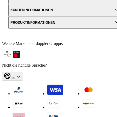
KUNDENINFORMATIONEN
PRODUKTINFORMATIONEN
Weitere Marken der doppler Gruppe:
Nicht die richtige Sprache?
de