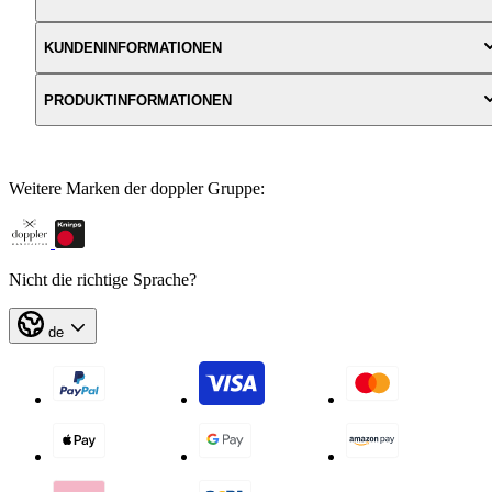
KUNDENINFORMATIONEN
PRODUKTINFORMATIONEN
Weitere Marken der doppler Gruppe:
Nicht die richtige Sprache?
de