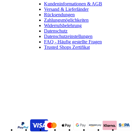
Kundeninformationen & AGB
Versand & Lieferländer
Rücksendungen
Zahlungsmöglichkeiten
Widerrufsbelehrung
Datenschutz
Datenschutzeinstellungen
FAQ - Häufig gestellte Fragen
Trusted Shops Zertifikat