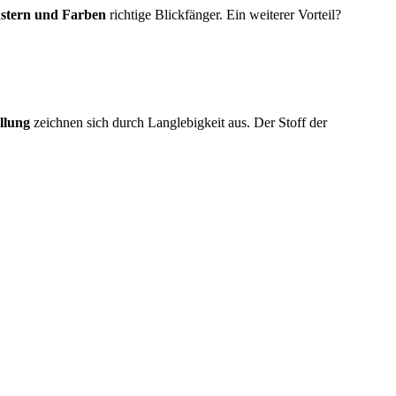
ustern und Farben
richtige Blickfänger. Ein weiterer Vorteil?
llung
zeichnen sich durch Langlebigkeit aus. Der Stoff der