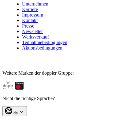
Unternehmen
Karriere
Impressum
Kontakt
Presse
Newsletter
Werksverkauf
Teilnahmebedingungen
Aktionsbedingungen
Weitere Marken der doppler Gruppe:
Nicht die richtige Sprache?
de