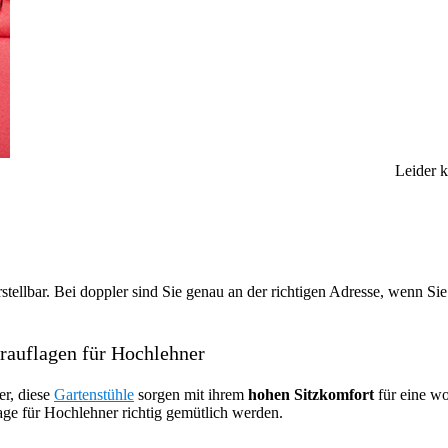
Leider 
ellbar. Bei doppler sind Sie genau an der richtigen Adresse, wenn Si
rauflagen für Hochlehner
er, diese
Gartenstühle
sorgen mit ihrem
hohen Sitzkomfort
für eine w
flage für Hochlehner richtig gemütlich werden.