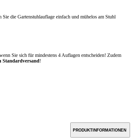
 Sie die Gartenstuhlauflage einfach und mühelos am Stuhl
 wenn Sie sich für mindestens 4 Auflagen entscheiden! Zudem
en Standardversand
!
PRODUKTINFORMATIONEN