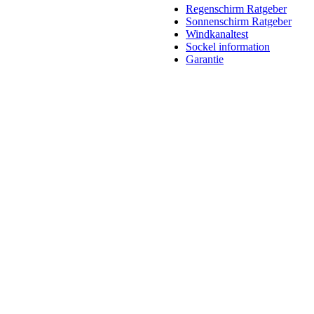
Regenschirm Ratgeber
Sonnenschirm Ratgeber
Windkanaltest
Sockel information
Garantie