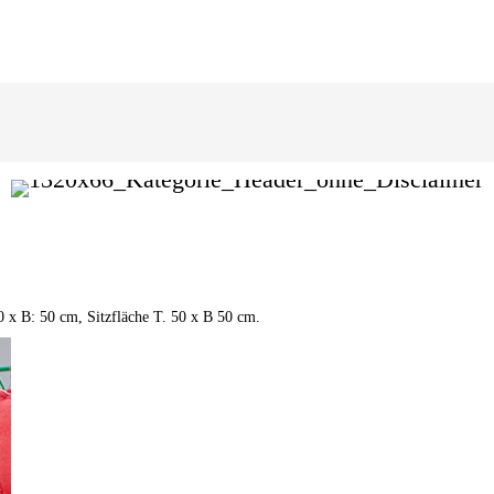
0 x B: 50 cm, Sitzfläche T. 50 x B 50 cm.