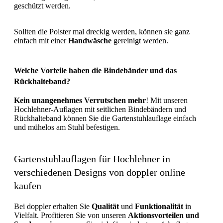
geschützt werden.
Sollten die Polster mal dreckig werden, können sie ganz
einfach mit einer
Handwäsche
gereinigt werden.
Welche Vorteile haben die Bindebänder und das
Rückhalteband?
Kein unangenehmes Verrutschen mehr
! Mit unseren
Hochlehner-Auflagen mit seitlichen Bindebändern und
Rückhalteband können Sie die Gartenstuhlauflage einfach
und mühelos am Stuhl befestigen.
Gartenstuhlauflagen für Hochlehner in
verschiedenen Designs von doppler online
kaufen
Bei doppler erhalten Sie
Qualität
und
Funktionalität
in
Vielfalt. Profitieren Sie von unseren
Aktionsvorteilen und