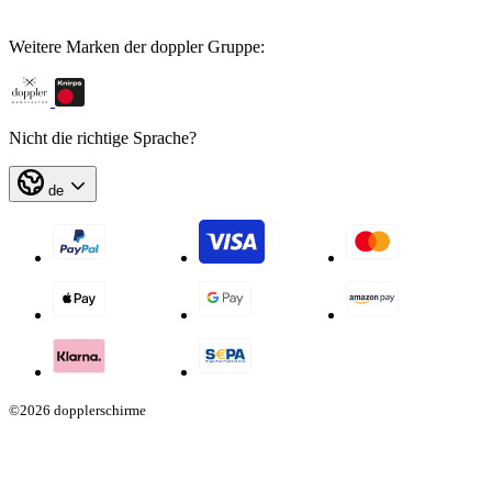
Weitere Marken der doppler Gruppe:
Nicht die richtige Sprache?
de
©2026 dopplerschirme