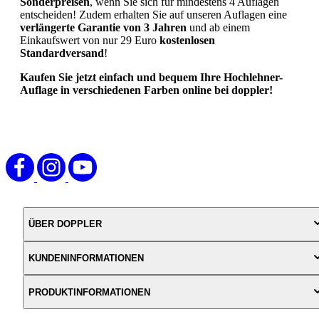
Sonderpreisen
, wenn Sie sich für mindestens 4 Auflagen
entscheiden! Zudem erhalten Sie auf unseren Auflagen eine
verlängerte Garantie von 3 Jahren
und ab einem
Einkaufswert von nur 29 Euro
kostenlosen
Standardversand
!
Kaufen Sie jetzt einfach und bequem Ihre Hochlehner-
Auflage in verschiedenen Farben online bei doppler!
ÜBER DOPPLER
KUNDENINFORMATIONEN
PRODUKTINFORMATIONEN