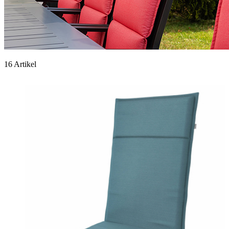
16 Artikel