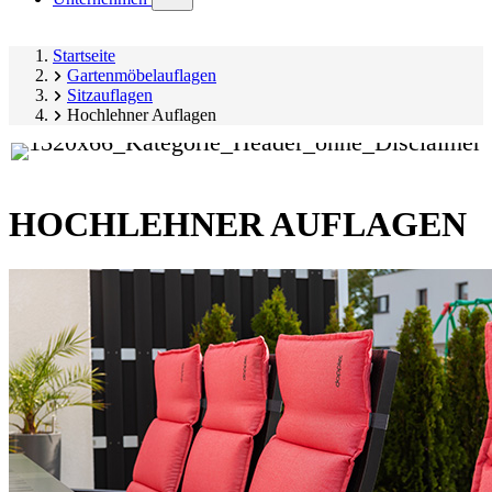
submenu)
Startseite
Gartenmöbelauflagen
Sitzauflagen
Hochlehner Auflagen
HOCHLEHNER AUFLAGEN