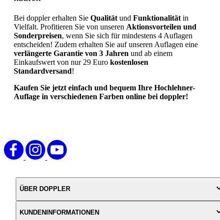
Bei doppler erhalten Sie
Qualität
und
Funktionalität
in
Vielfalt. Profitieren Sie von unseren
Aktionsvorteilen und
Sonderpreisen
, wenn Sie sich für mindestens 4 Auflagen
entscheiden! Zudem erhalten Sie auf unseren Auflagen eine
verlängerte Garantie von 3 Jahren
und ab einem
Einkaufswert von nur 29 Euro
kostenlosen
Standardversand
!
Kaufen Sie jetzt einfach und bequem Ihre Hochlehner-
Auflage in verschiedenen Farben online bei doppler!
ÜBER DOPPLER
KUNDENINFORMATIONEN