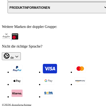
PRODUKTINFORMATIONEN
Weitere Marken der doppler Gruppe:
Nicht die richtige Sprache?
de
©2026 dopplerschirme