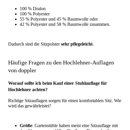
100 % Dralon
100 % Polyester
55 % Polyester und 45 % Baumwolle oder
42 % Polyester und 58 % Baumwolle zusammen.
Dadurch sind die Sitzpolster
sehr pflegeleicht
.
Häufige Fragen zu den Hochlehner-Auflagen
von doppler
Worauf sollte ich beim Kauf einer Stuhlauflage für
Hochlehner achten?
Richtige Sitzauflagen sorgen für einen komfortablen Sitz. Wie
wird das gewährleistet?
Größe
: Gartenstühle haben meist eine Sitzauflage mit