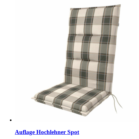
Auflage Hochlehner Spot