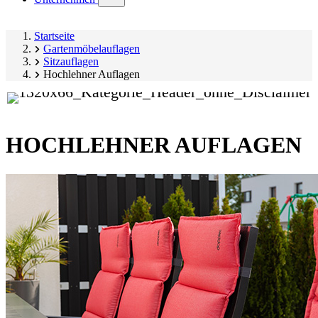
submenu)
Startseite
Gartenmöbelauflagen
Sitzauflagen
Hochlehner Auflagen
HOCHLEHNER AUFLAGEN