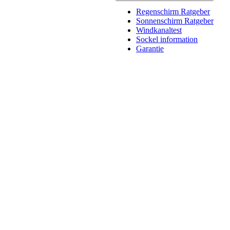
Regenschirm Ratgeber
Sonnenschirm Ratgeber
Windkanaltest
Sockel information
Garantie