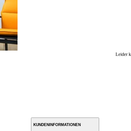
Leider 
KUNDENINFORMATIONEN