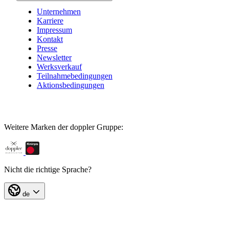
Unternehmen
Karriere
Impressum
Kontakt
Presse
Newsletter
Werksverkauf
Teilnahmebedingungen
Aktionsbedingungen
Weitere Marken der doppler Gruppe:
Nicht die richtige Sprache?
de