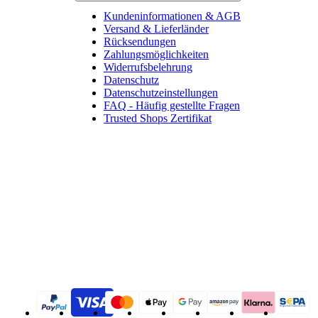
Kundeninformationen & AGB
Versand & Lieferländer
Rücksendungen
Zahlungsmöglichkeiten
Widerrufsbelehrung
Datenschutz
Datenschutzeinstellungen
FAQ - Häufig gestellte Fragen
Trusted Shops Zertifikat