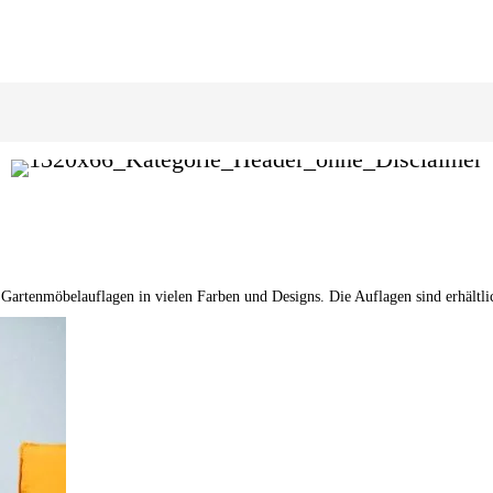
 Gartenmöbelauflagen in vielen Farben und Designs. Die Auflagen sind erhältl