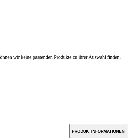
können wir keine passenden Produkte zu ihrer Auswahl finden.
PRODUKTINFORMATIONEN