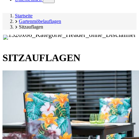
submenu)
Startseite
Gartenmöbelauflagen
Sitzauflagen
SITZAUFLAGEN