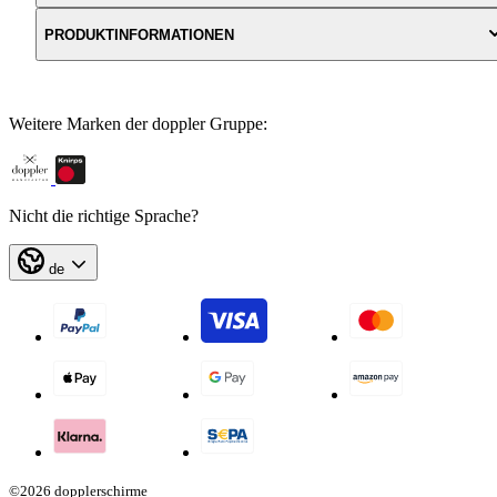
PRODUKTINFORMATIONEN
Weitere Marken der doppler Gruppe:
Nicht die richtige Sprache?
de
©2026 dopplerschirme