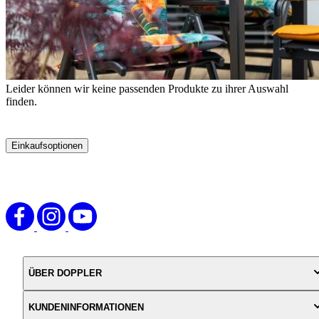
Leider können wir keine passenden Produkte zu ihrer Auswahl
finden.
Einkaufsoptionen
Zur
Produktliste
springen
ÜBER DOPPLER
KUNDENINFORMATIONEN