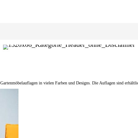
 Gartenmöbelauflagen in vielen Farben und Designs. Die Auflagen sind erhältl