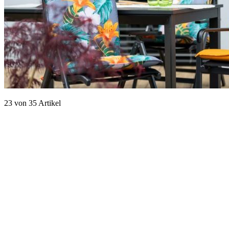
23
von
35
Artikel