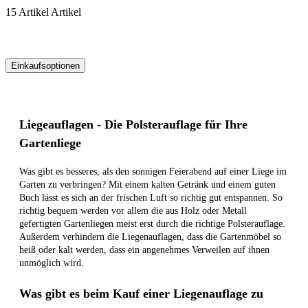
15
Artikel
Artikel
Einkaufsoptionen
Zur
Produktliste
springen
Liegeauflagen - Die Polsterauflage für Ihre
Gartenliege
Was gibt es besseres, als den sonnigen Feierabend auf einer Liege im
Garten zu verbringen? Mit einem kalten Getränk und einem guten
Buch lässt es sich an der frischen Luft so richtig gut entspannen. So
richtig bequem werden vor allem die aus Holz oder Metall
gefertigten Gartenliegen meist erst durch die richtige Polsterauflage.
Außerdem verhindern die Liegenauflagen, dass die Gartenmöbel so
heiß oder kalt werden, dass ein angenehmes Verweilen auf ihnen
unmöglich wird.
Was gibt es beim Kauf einer Liegenauflage zu