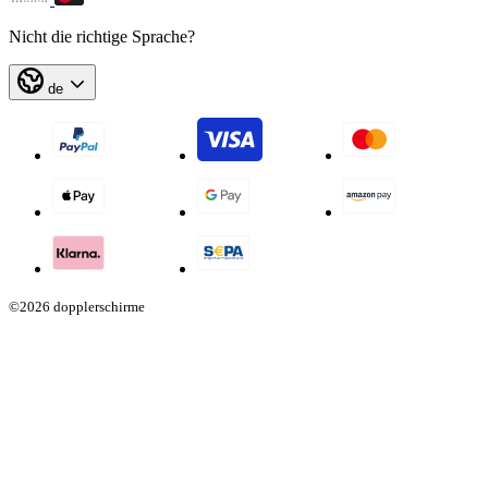
Nicht die richtige Sprache?
de
©2026 dopplerschirme