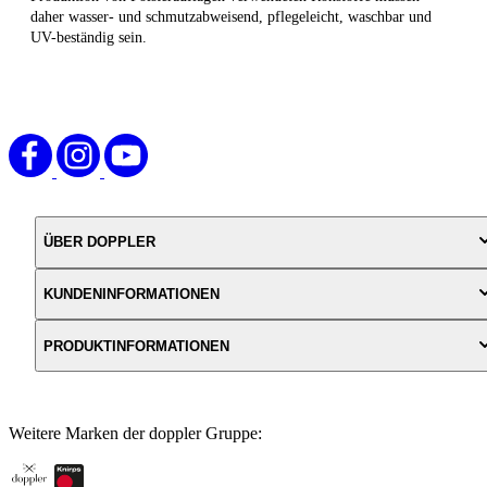
daher wasser- und schmutzabweisend, pflegeleicht, waschbar und
UV-beständig sein.
ÜBER DOPPLER
KUNDENINFORMATIONEN
PRODUKTINFORMATIONEN
Weitere Marken der doppler Gruppe: