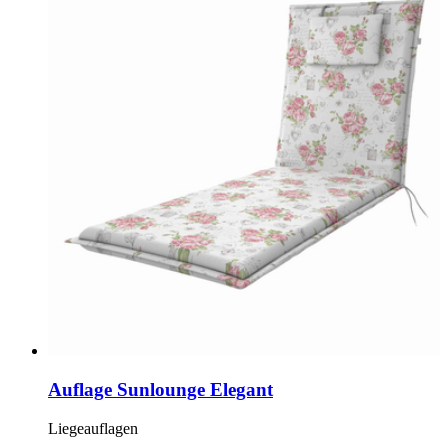
Auflage Sunlounge Elegant
Liegeauflagen