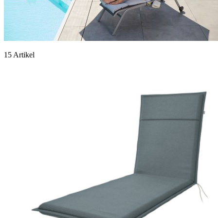
15 Artikel