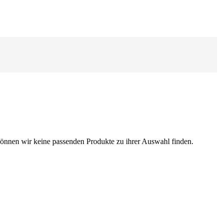
können wir keine passenden Produkte zu ihrer Auswahl finden.