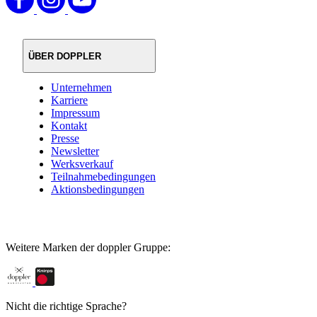
ÜBER DOPPLER
Unternehmen
Karriere
Impressum
Kontakt
Presse
Newsletter
Werksverkauf
Teilnahmebedingungen
Aktionsbedingungen
Weitere Marken der doppler Gruppe:
Nicht die richtige Sprache?