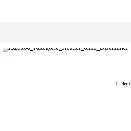
Leider 