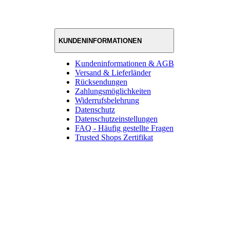
KUNDENINFORMATIONEN
Kundeninformationen & AGB
Versand & Lieferländer
Rücksendungen
Zahlungsmöglichkeiten
Widerrufsbelehrung
Datenschutz
Datenschutzeinstellungen
FAQ - Häufig gestellte Fragen
Trusted Shops Zertifikat