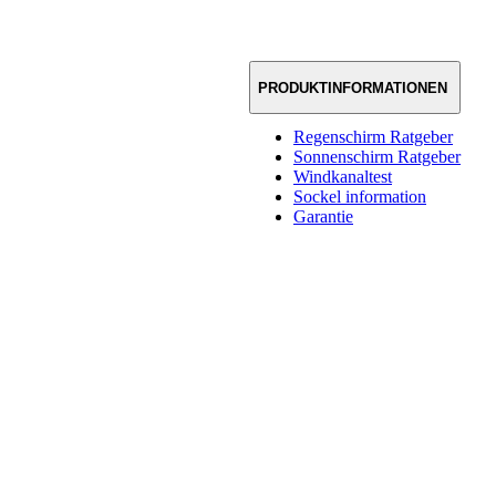
PRODUKTINFORMATIONEN
Regenschirm Ratgeber
Sonnenschirm Ratgeber
Windkanaltest
Sockel information
Garantie