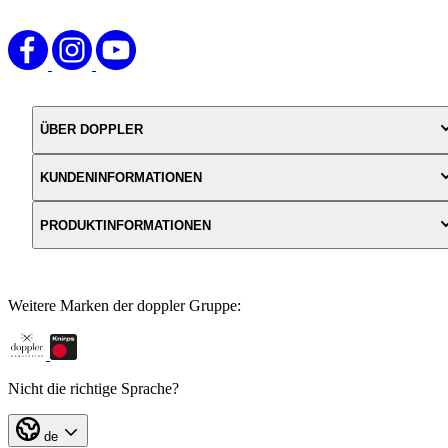
ÜBER DOPPLER
KUNDENINFORMATIONEN
PRODUKTINFORMATIONEN
Weitere Marken der doppler Gruppe:
Nicht die richtige Sprache?
de