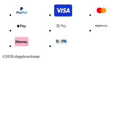
©2026 dopplerschirme