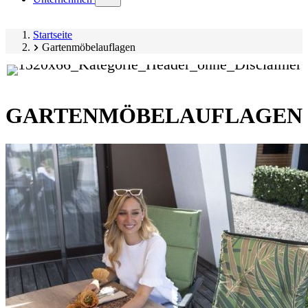
submenu)
Startseite
Gartenmöbelauflagen
GARTENMÖBELAUFLAGEN