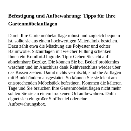
Befestigung und Aufbewahrung: Tipps für Ihre
Gartenmöbelauflagen
Damit Ihre Gartenmöbelauflage robust und zugleich bequem
ist, sollte sie aus einem hochwertigen Materialmix bestehen.
Dazu zählt etwa die Mischung aus Polyester und echter
Baumwolle. Sitzauflagen mit weicher Füllung schenken
Ihnen ein Komfort-Upgrade. Tipp: Geben Sie acht auf
abnehmbare Bezüge. Die können Sie bei Bedarf problemlos
waschen und im Anschluss dank Reißverschluss wieder über
das Kissen ziehen. Damit nichts verrutscht, sind die Auflagen
mit Bindebändern ausgestattet. So können Sie sie leicht am
entsprechenden Möbelstück befestigen. Kommen die kälteren
Tage und Sie brauchen Ihre Gartenmöbelauflagen nicht mehr,
sollten Sie sie an einem trockenen Ort aufbewahren. Dafür
eignet sich ein großer Stoffbeutel oder eine
Aufbewahrungsbox.