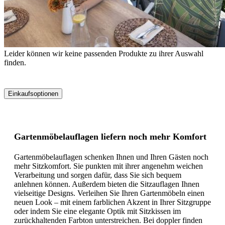
Leider können wir keine passenden Produkte zu ihrer Auswahl
finden.
Einkaufsoptionen
Zur
Produktliste
springen
Gartenmöbelauflagen liefern noch mehr Komfort
Gartenmöbelauflagen schenken Ihnen und Ihren Gästen noch
mehr Sitzkomfort. Sie punkten mit ihrer angenehm weichen
Verarbeitung und sorgen dafür, dass Sie sich bequem
anlehnen können. Außerdem bieten die Sitzauflagen Ihnen
vielseitige Designs. Verleihen Sie Ihren Gartenmöbeln einen
neuen Look – mit einem farblichen Akzent in Ihrer Sitzgruppe
oder indem Sie eine elegante Optik mit Sitzkissen im
zurückhaltenden Farbton unterstreichen. Bei doppler finden