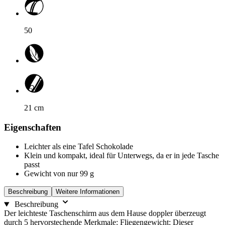
50
21
cm
Eigenschaften
Leichter als eine Tafel Schokolade
Klein und kompakt, ideal für Unterwegs, da er in jede Tasche
passt
Gewicht von nur 99 g
Beschreibung
Weitere Informationen
Beschreibung
Der leichteste Taschenschirm aus dem Hause doppler überzeugt
durch 5 hervorstechende Merkmale: Fliegengewicht: Dieser