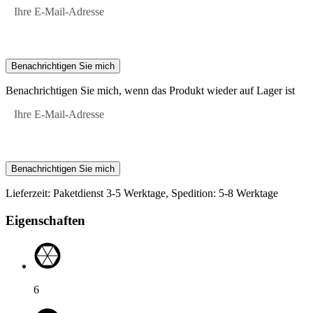
Ihre E-Mail-Adresse
Benachrichtigen Sie mich
Benachrichtigen Sie mich, wenn das Produkt wieder auf Lager ist
Ihre E-Mail-Adresse
Benachrichtigen Sie mich
Lieferzeit: Paketdienst 3-5 Werktage, Spedition: 5-8 Werktage
Eigenschaften
6