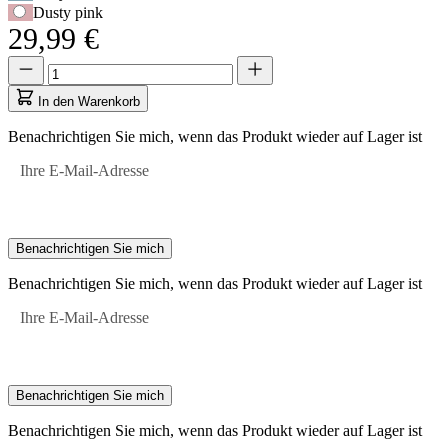
Dusty pink
29,99 €
Menge
Menge
aktualisiert
auf
In den Warenkorb
1
Benachrichtigen Sie mich, wenn das Produkt wieder auf Lager ist
Ihre E-Mail-Adresse
Benachrichtigen Sie mich
Benachrichtigen Sie mich, wenn das Produkt wieder auf Lager ist
Ihre E-Mail-Adresse
Benachrichtigen Sie mich
Benachrichtigen Sie mich, wenn das Produkt wieder auf Lager ist