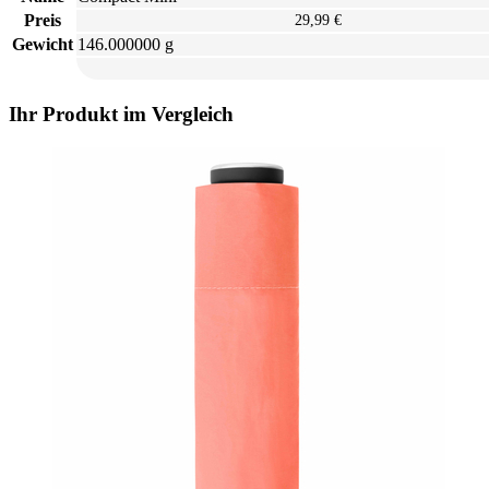
Preis
29,99 €
Gewicht
146.000000 g
Ihr Produkt im Vergleich