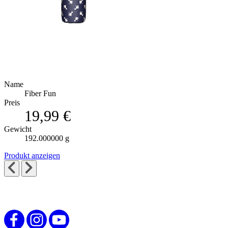
Name
Fiber Fun
Preis
19,99 €
Gewicht
192.000000 g
Produkt anzeigen