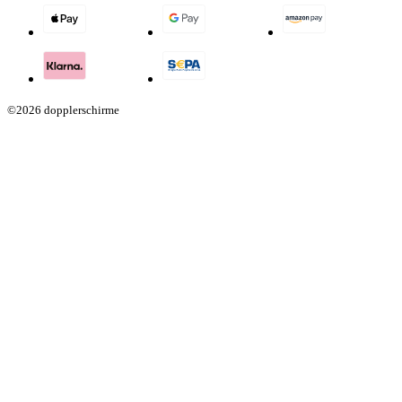
©2026 dopplerschirme