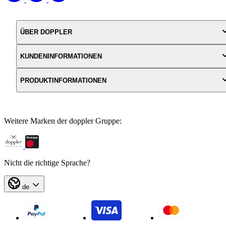
ÜBER DOPPLER
KUNDENINFORMATIONEN
PRODUKTINFORMATIONEN
Weitere Marken der doppler Gruppe:
Nicht die richtige Sprache?
de