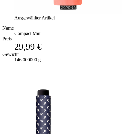
Ausgewählter Artikel
Name
Compact Mini
Preis
29,99 €
Gewicht
146.000000 g