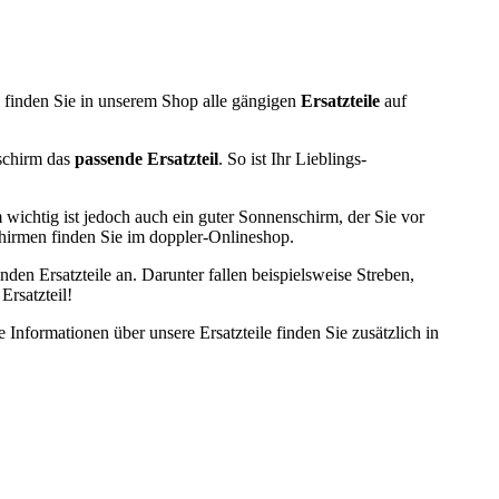
, finden Sie in unserem Shop alle gängigen
Ersatzteile
auf
schirm das
passende Ersatzteil
. So ist Ihr Lieblings-
wichtig ist jedoch auch ein guter Sonnenschirm, der Sie vor
hirmen finden Sie im doppler-Onlineshop.
en Ersatzteile an. Darunter fallen beispielsweise Streben,
Ersatzteil!
 Informationen über unsere Ersatzteile finden Sie zusätzlich in