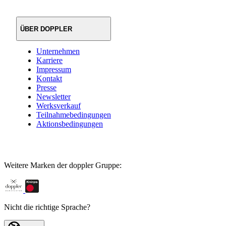
ÜBER DOPPLER
Unternehmen
Karriere
Impressum
Kontakt
Presse
Newsletter
Werksverkauf
Teilnahmebedingungen
Aktionsbedingungen
Weitere Marken der doppler Gruppe:
Nicht die richtige Sprache?