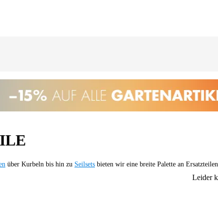
ILE
en
über Kurbeln bis hin zu
Seilsets
bieten wir eine breite Palette an Ersatzteilen
Leider 