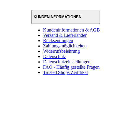
KUNDENINFORMATIONEN
Kundeninformationen & AGB
Versand & Lieferländer
Rücksendungen
Zahlungsmöglichkeiten
Widerrufsbelehrung
Datenschutz
Datenschutzeinstellungen
FAQ - Häufig gestellte Fragen
Trusted Shops Zertifikat