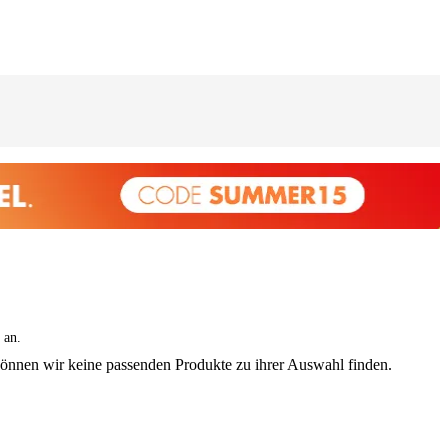
 an.
können wir keine passenden Produkte zu ihrer Auswahl finden.