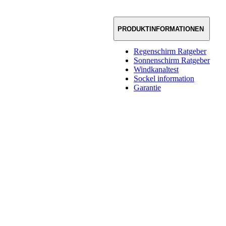
PRODUKTINFORMATIONEN
Regenschirm Ratgeber
Sonnenschirm Ratgeber
Windkanaltest
Sockel information
Garantie