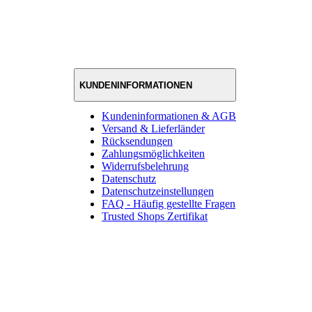
KUNDENINFORMATIONEN
Kundeninformationen & AGB
Versand & Lieferländer
Rücksendungen
Zahlungsmöglichkeiten
Widerrufsbelehrung
Datenschutz
Datenschutzeinstellungen
FAQ - Häufig gestellte Fragen
Trusted Shops Zertifikat