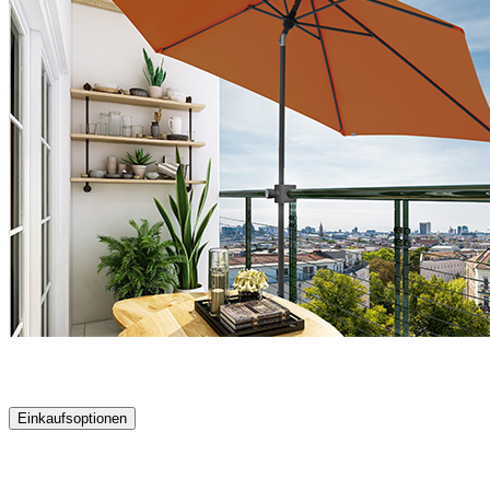
Einkaufsoptionen
Zur
Produktliste