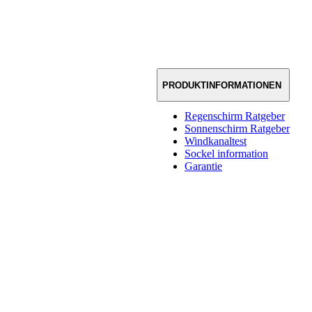
PRODUKTINFORMATIONEN
Regenschirm Ratgeber
Sonnenschirm Ratgeber
Windkanaltest
Sockel information
Garantie