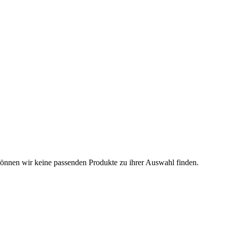
können wir keine passenden Produkte zu ihrer Auswahl finden.