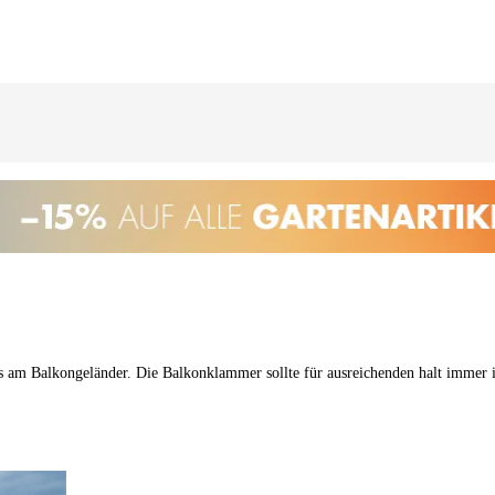
ms am Balkongeländer. Die Balkonklammer sollte für ausreichenden halt immer