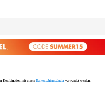
 in Kombination mit einem
Balkonschirmständer
verwendet werden.