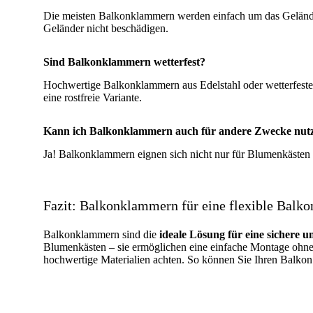
Die meisten Balkonklammern werden einfach um das Geländer
Geländer nicht beschädigen.
Sind Balkonklammern wetterfest?
Hochwertige Balkonklammern aus Edelstahl oder wetterfeste
eine rostfreie Variante.
Kann ich Balkonklammern auch für andere Zwecke nut
Ja! Balkonklammern eignen sich nicht nur für Blumenkästen
Fazit: Balkonklammern für eine flexible Balko
Balkonklammern sind die
ideale Lösung für eine sichere u
Blumenkästen – sie ermöglichen eine einfache Montage ohne B
hochwertige Materialien achten. So können Sie Ihren Balkon 