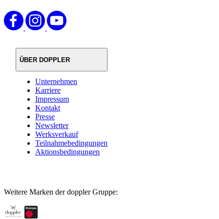
ÜBER DOPPLER
Unternehmen
Karriere
Impressum
Kontakt
Presse
Newsletter
Werksverkauf
Teilnahmebedingungen
Aktionsbedingungen
Weitere Marken der doppler Gruppe: