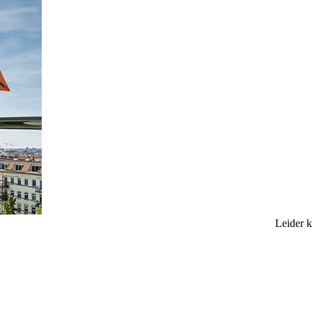
Leider 