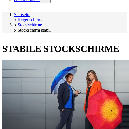
submenu)
Startseite
Regenschirme
Stockschirme
Stockschirm stabil
STABILE STOCKSCHIRME