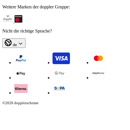
Weitere Marken der doppler Gruppe:
Nicht die richtige Sprache?
de
©2026 dopplerschirme