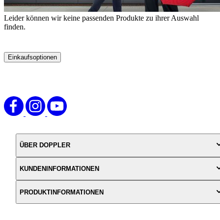
Leider können wir keine passenden Produkte zu ihrer Auswahl
finden.
Einkaufsoptionen
Zur
Produktliste
springen
ÜBER DOPPLER
KUNDENINFORMATIONEN
PRODUKTINFORMATIONEN