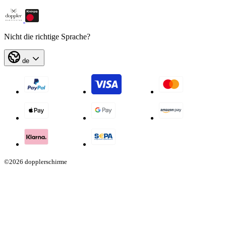
Nicht die richtige Sprache?
de
©2026 dopplerschirme