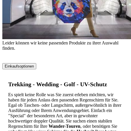
Leider können wir keine passenden Produkte zu ihrer Auswahl
finden.
Einkaufsoptionen
Zur
Produktliste
Trekking - Wedding - Golf - UV-Schutz
springen
Es spielt keine Rolle was Sie zuerst erleben möchten, wir
haben für jeden Anlass den passenden Regenschirm für Sie.
Egal ob Taschen- oder Langschirm, außergewöhnlich in ihrer
Ausführung oder Ihrem Anwendungsgebiet. Einfach ein
"Special" der besonderen Art, aber in gewohnter
hochwertiger doppler Qualität. Sie suchen einen stabilen
Regenschirm für Ihre
Wander-Touren
, oder benötigen Sie