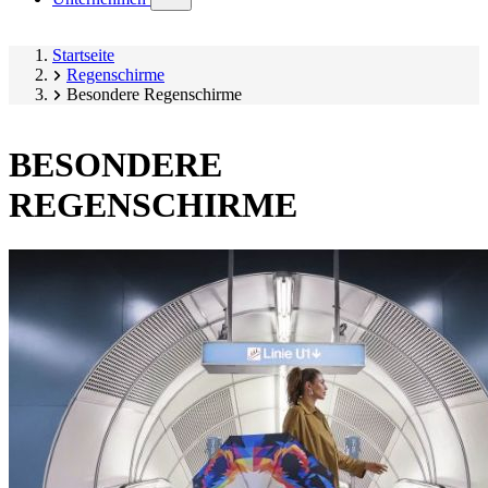
submenu)
Startseite
Regenschirme
Besondere Regenschirme
BESONDERE
REGENSCHIRME