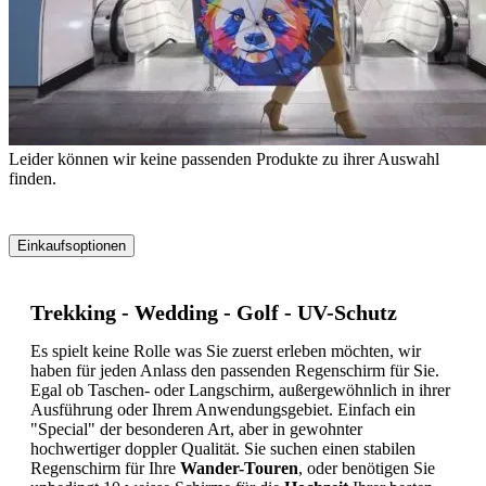
Leider können wir keine passenden Produkte zu ihrer Auswahl
finden.
Einkaufsoptionen
Zur
Produktliste
Trekking - Wedding - Golf - UV-Schutz
springen
Es spielt keine Rolle was Sie zuerst erleben möchten, wir
haben für jeden Anlass den passenden Regenschirm für Sie.
Egal ob Taschen- oder Langschirm, außergewöhnlich in ihrer
Ausführung oder Ihrem Anwendungsgebiet. Einfach ein
"Special" der besonderen Art, aber in gewohnter
hochwertiger doppler Qualität. Sie suchen einen stabilen
Regenschirm für Ihre
Wander-Touren
, oder benötigen Sie