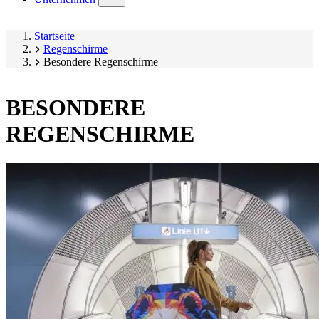
submenu)
Startseite
Regenschirme
Besondere Regenschirme
BESONDERE
REGENSCHIRME