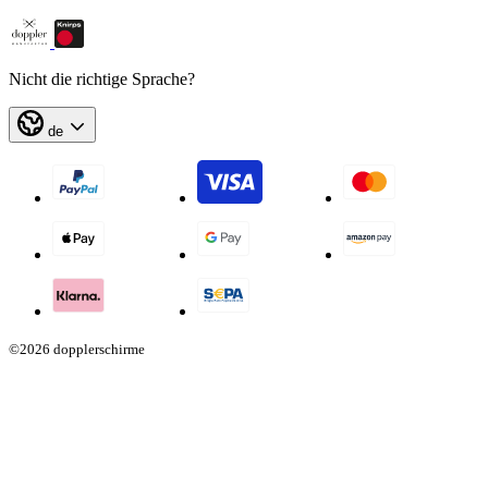
Nicht die richtige Sprache?
de
©2026 dopplerschirme