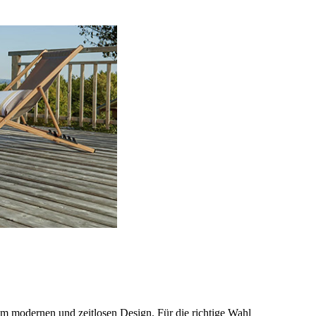
nem modernen und zeitlosen Design. Für die richtige Wahl