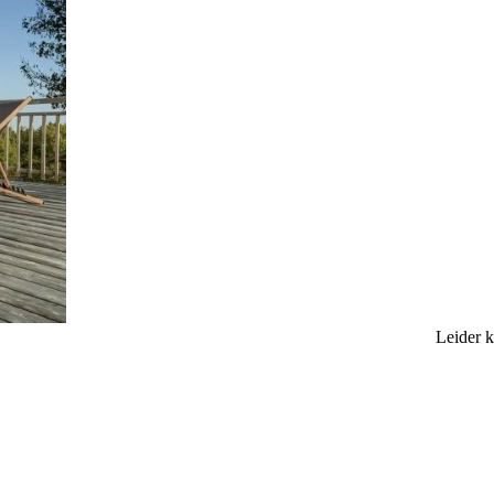
Leider 