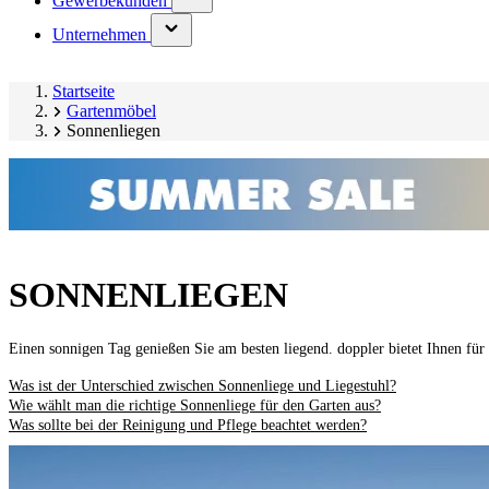
Gewerbekunden
submenu)
(has
Unternehmen
submenu)
Startseite
Gartenmöbel
Sonnenliegen
SONNENLIEGEN
Einen sonnigen Tag genießen Sie am besten liegend. doppler bietet Ihnen fü
Was ist der Unterschied zwischen Sonnenliege und Liegestuhl?
Wie wählt man die richtige Sonnenliege für den Garten aus?
Was sollte bei der Reinigung und Pflege beachtet werden?