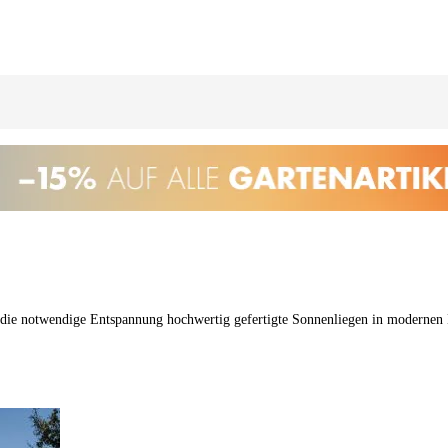
r die notwendige Entspannung hochwertig gefertigte Sonnenliegen in modernen 