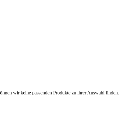
können wir keine passenden Produkte zu ihrer Auswahl finden.