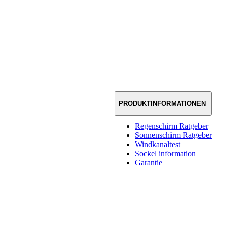
PRODUKTINFORMATIONEN
Regenschirm Ratgeber
Sonnenschirm Ratgeber
Windkanaltest
Sockel information
Garantie