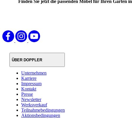
Finden Sie jetzt die passenden Möbel für Ihren Garten 
ÜBER DOPPLER
Unternehmen
Karriere
Impressum
Kontakt
Presse
Newsletter
Werksverkauf
Teilnahmebedingungen
Aktionsbedingungen