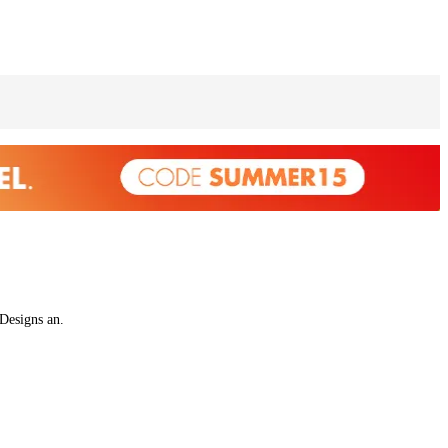
Designs an.