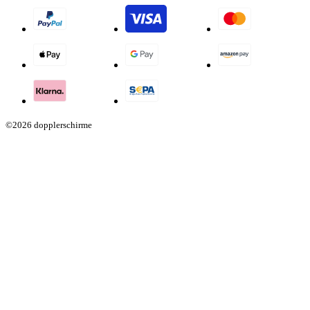
©2026 dopplerschirme