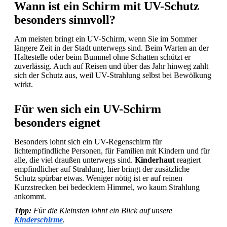
Wann ist ein Schirm mit UV-Schutz
besonders sinnvoll?
Am meisten bringt ein UV-Schirm, wenn Sie im Sommer
längere Zeit in der Stadt unterwegs sind. Beim Warten an der
Haltestelle oder beim Bummel ohne Schatten schützt er
zuverlässig. Auch auf Reisen und über das Jahr hinweg zahlt
sich der Schutz aus, weil UV-Strahlung selbst bei Bewölkung
wirkt.
Für wen sich ein UV-Schirm
besonders eignet
Besonders lohnt sich ein UV-Regenschirm für
lichtempfindliche Personen, für Familien mit Kindern und für
alle, die viel draußen unterwegs sind.
Kinderhaut
reagiert
empfindlicher auf Strahlung, hier bringt der zusätzliche
Schutz spürbar etwas. Weniger nötig ist er auf reinen
Kurzstrecken bei bedecktem Himmel, wo kaum Strahlung
ankommt.
Tipp:
Für die Kleinsten lohnt ein Blick auf unsere
Kinderschirme
.