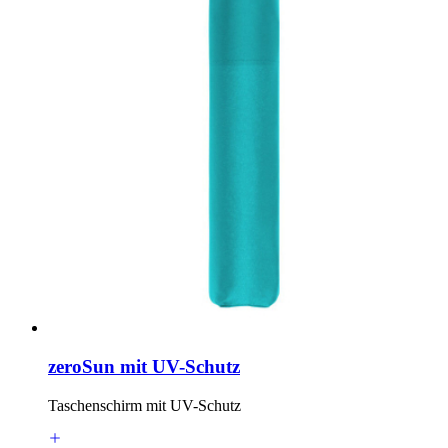
zeroSun mit UV-Schutz
Taschenschirm mit UV-Schutz