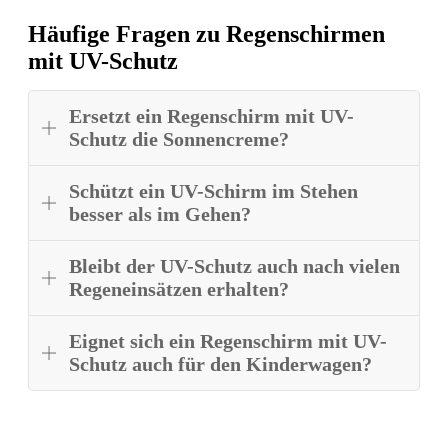
Häufige Fragen zu Regenschirmen
mit UV-Schutz
Ersetzt ein Regenschirm mit UV-
Schutz die Sonnencreme?
Schützt ein UV-Schirm im Stehen
besser als im Gehen?
Bleibt der UV-Schutz auch nach vielen
Regeneinsätzen erhalten?
Eignet sich ein Regenschirm mit UV-
Schutz auch für den Kinderwagen?