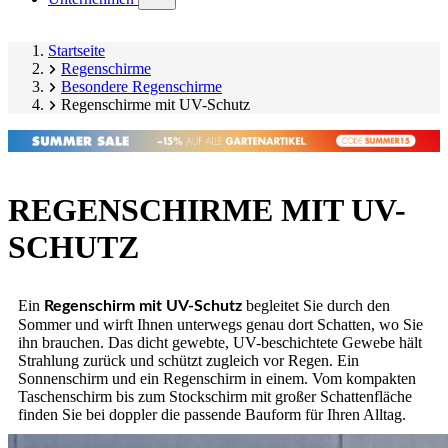
submenu)
Startseite
Regenschirme
Besondere Regenschirme
Regenschirme mit UV-Schutz
REGENSCHIRME MIT UV-
SCHUTZ
Ein
begleitet Sie durch den
Regenschirm mit UV-Schutz
Sommer und wirft Ihnen unterwegs genau dort Schatten, wo Sie
ihn brauchen. Das dicht gewebte, UV-beschichtete Gewebe hält
Strahlung zurück und schützt zugleich vor Regen. Ein
Sonnenschirm und ein Regenschirm in einem. Vom kompakten
Taschenschirm bis zum Stockschirm mit großer Schattenfläche
finden Sie bei doppler die passende Bauform für Ihren Alltag.