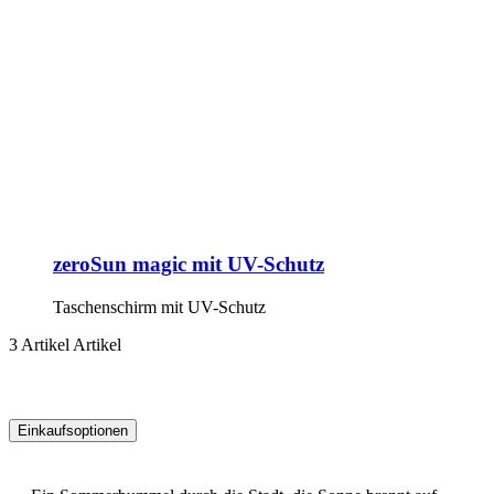
zeroSun magic mit UV-Schutz
Taschenschirm mit UV-Schutz
3
Artikel
Artikel
Einkaufsoptionen
Zur
Produktliste