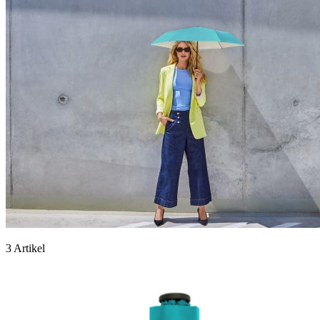
3 Artikel