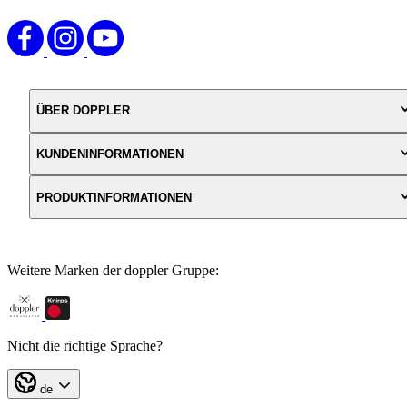
ÜBER DOPPLER
KUNDENINFORMATIONEN
PRODUKTINFORMATIONEN
Weitere Marken der doppler Gruppe:
Nicht die richtige Sprache?
de