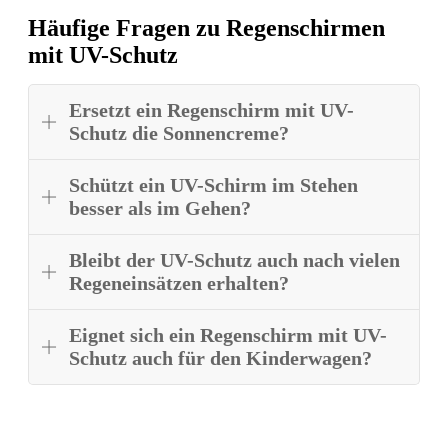
Häufige Fragen zu Regenschirmen
mit UV-Schutz
Ersetzt ein Regenschirm mit UV-
Schutz die Sonnencreme?
Schützt ein UV-Schirm im Stehen
besser als im Gehen?
Bleibt der UV-Schutz auch nach vielen
Regeneinsätzen erhalten?
Eignet sich ein Regenschirm mit UV-
Schutz auch für den Kinderwagen?