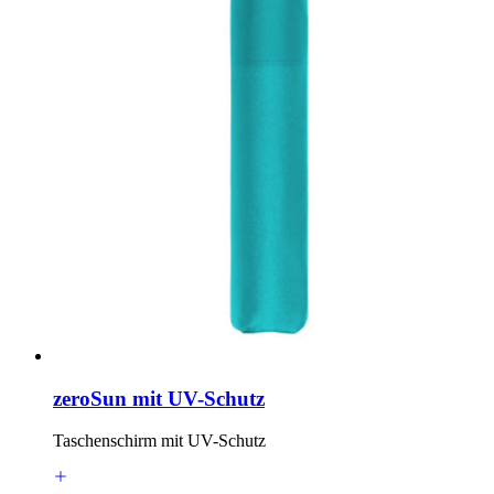
zeroSun mit UV-Schutz
Taschenschirm mit UV-Schutz