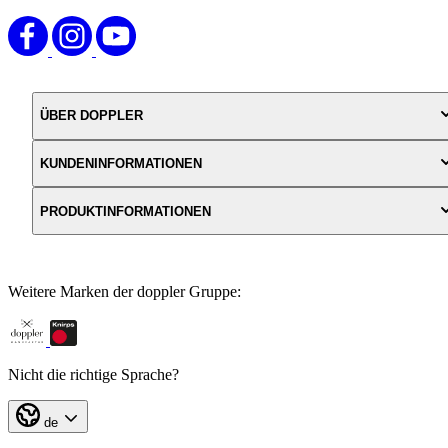
ÜBER DOPPLER
KUNDENINFORMATIONEN
PRODUKTINFORMATIONEN
Weitere Marken der doppler Gruppe:
Nicht die richtige Sprache?
de