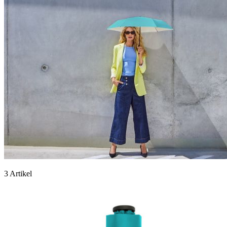
3 Artikel