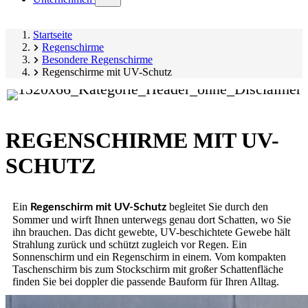
submenu)
Startseite
Regenschirme
Besondere Regenschirme
Regenschirme mit UV-Schutz
REGENSCHIRME MIT UV-
SCHUTZ
Ein
begleitet Sie durch den
Regenschirm mit UV-Schutz
Sommer und wirft Ihnen unterwegs genau dort Schatten, wo Sie
ihn brauchen. Das dicht gewebte, UV-beschichtete Gewebe hält
Strahlung zurück und schützt zugleich vor Regen. Ein
Sonnenschirm und ein Regenschirm in einem. Vom kompakten
Taschenschirm bis zum Stockschirm mit großer Schattenfläche
finden Sie bei doppler die passende Bauform für Ihren Alltag.