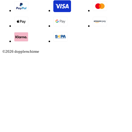
©2026 dopplerschirme