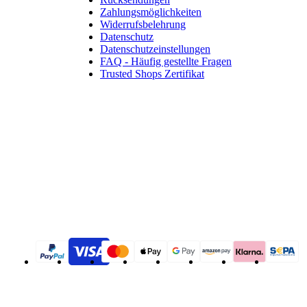
Zahlungsmöglichkeiten
Widerrufsbelehrung
Datenschutz
Datenschutzeinstellungen
FAQ - Häufig gestellte Fragen
Trusted Shops Zertifikat