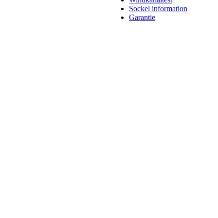
Sockel information
Garantie