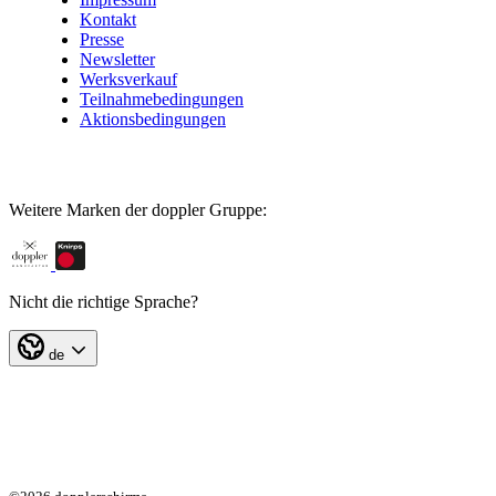
Kontakt
Presse
Newsletter
Werksverkauf
Teilnahmebedingungen
Aktionsbedingungen
Weitere Marken der doppler Gruppe:
Nicht die richtige Sprache?
de