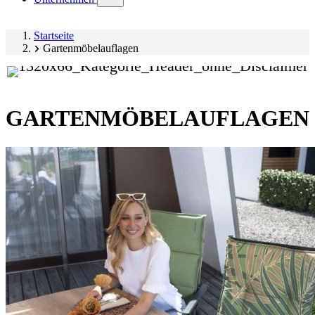
submenu)
Startseite
Gartenmöbelauflagen
GARTENMÖBELAUFLAGEN