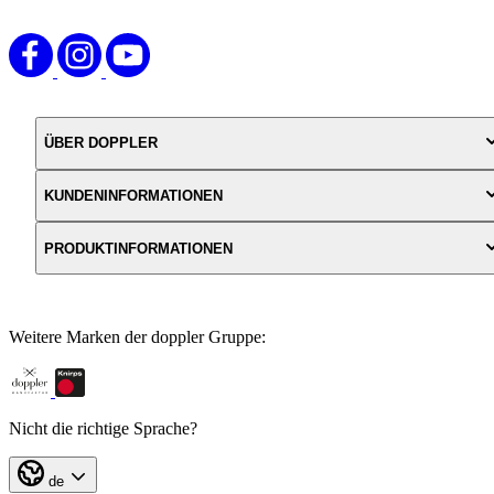
ÜBER DOPPLER
KUNDENINFORMATIONEN
PRODUKTINFORMATIONEN
Weitere Marken der doppler Gruppe:
Nicht die richtige Sprache?
de