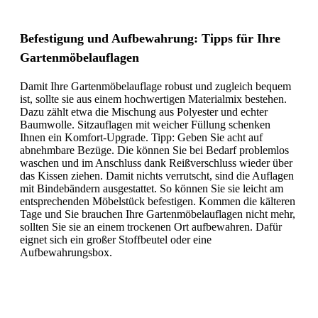
Befestigung und Aufbewahrung: Tipps für Ihre
Gartenmöbelauflagen
Damit Ihre Gartenmöbelauflage robust und zugleich bequem
ist, sollte sie aus einem hochwertigen Materialmix bestehen.
Dazu zählt etwa die Mischung aus Polyester und echter
Baumwolle. Sitzauflagen mit weicher Füllung schenken
Ihnen ein Komfort-Upgrade. Tipp: Geben Sie acht auf
abnehmbare Bezüge. Die können Sie bei Bedarf problemlos
waschen und im Anschluss dank Reißverschluss wieder über
das Kissen ziehen. Damit nichts verrutscht, sind die Auflagen
mit Bindebändern ausgestattet. So können Sie sie leicht am
entsprechenden Möbelstück befestigen. Kommen die kälteren
Tage und Sie brauchen Ihre Gartenmöbelauflagen nicht mehr,
sollten Sie sie an einem trockenen Ort aufbewahren. Dafür
eignet sich ein großer Stoffbeutel oder eine
Aufbewahrungsbox.