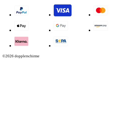
©2026 dopplerschirme