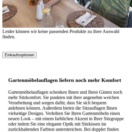
Leider können wir keine passenden Produkte zu ihrer Auswahl
finden.
Einkaufsoptionen
Zur
Produktliste
springen
Gartenmöbelauflagen liefern noch mehr Komfort
Gartenmöbelauflagen schenken Ihnen und Ihren Gästen noch
mehr Sitzkomfort. Sie punkten mit ihrer angenehm weichen
Verarbeitung und sorgen dafür, dass Sie sich bequem
anlehnen können. Außerdem bieten die Sitzauflagen Ihnen
vielseitige Designs. Verleihen Sie Ihren Gartenmöbeln einen
neuen Look – mit einem farblichen Akzent in Ihrer Sitzgruppe
oder indem Sie eine elegante Optik mit Sitzkissen im
zurückhaltenden Farbton unterstreichen. Bei doppler finden